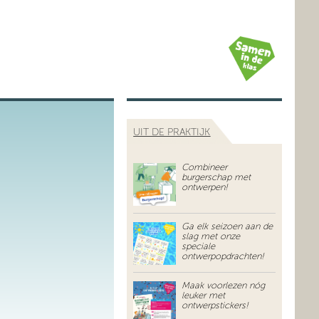
UIT DE PRAKTIJK
Combineer
burgerschap met
ontwerpen!
Ga elk seizoen aan de
slag met onze
speciale
ontwerpopdrachten!
Maak voorlezen nóg
leuker met
ontwerpstickers!