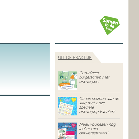
UIT DE PRAKTIJK
Combineer
burgerschap met
ontwerpen!
Ga elk seizoen aan de
slag met onze
speciale
ontwerpopdrachten!
Maak voorlezen nóg
leuker met
ontwerpstickers!