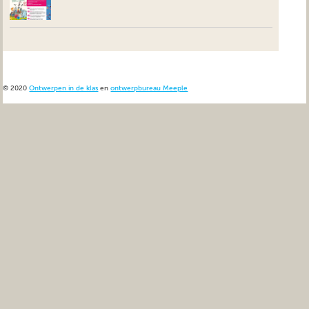
© 2020
Ontwerpen in de klas
en
ontwerpbureau Meeple