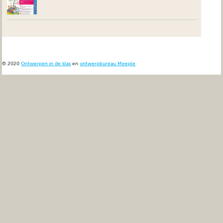
© 2020
Ontwerpen in de klas
en
ontwerpbureau Meeple