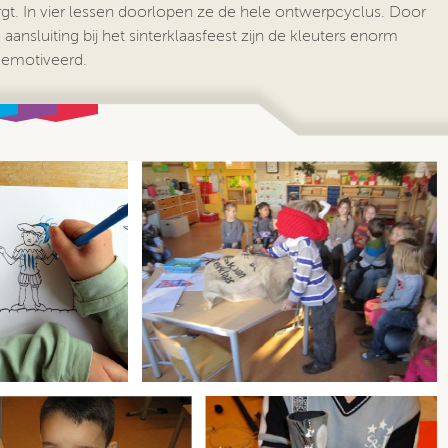
gt. In vier lessen doorlopen ze de hele ontwerpcyclus. Door
aansluiting bij het sinterklaasfeest zijn de kleuters enorm
gemotiveerd.