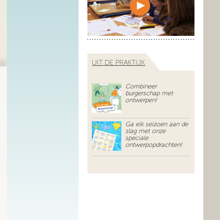
UIT DE PRAKTIJK
Combineer
burgerschap met
ontwerpen!
Ga elk seizoen aan de
slag met onze
speciale
ontwerpopdrachten!