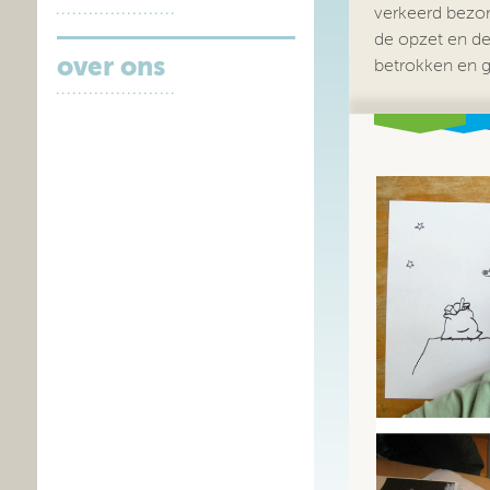
verkeerd bezor
de opzet en de 
over ons
betrokken en 