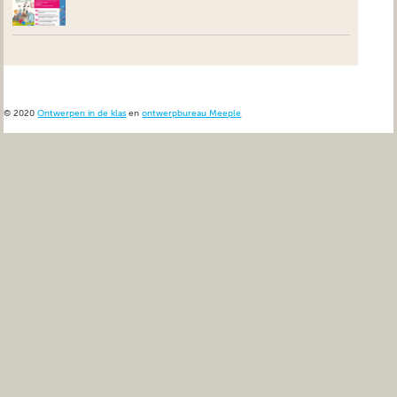
© 2020
Ontwerpen in de klas
en
ontwerpbureau Meeple