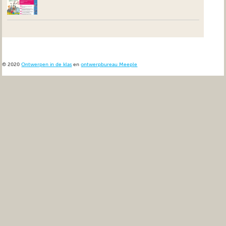
© 2020
Ontwerpen in de klas
en
ontwerpbureau Meeple