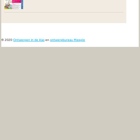
© 2020
Ontwerpen in de klas
en
ontwerpbureau Meeple