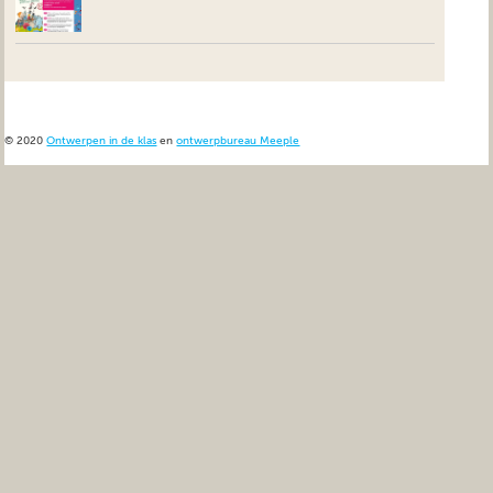
© 2020
Ontwerpen in de klas
en
ontwerpbureau Meeple