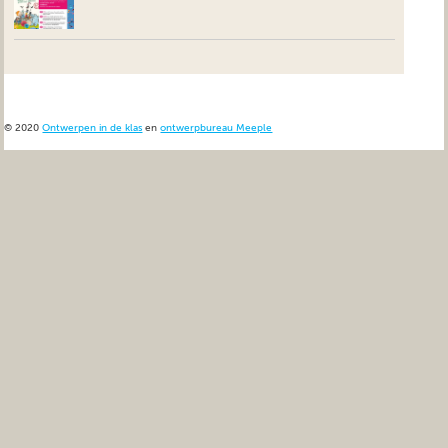
© 2020
Ontwerpen in de klas
en
ontwerpbureau Meeple