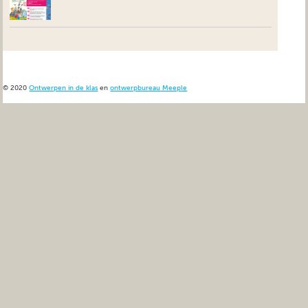
© 2020
Ontwerpen in de klas
en
ontwerpbureau Meeple