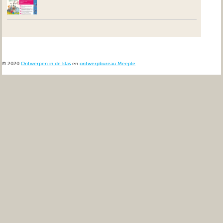
© 2020
Ontwerpen in de klas
en
ontwerpbureau Meeple