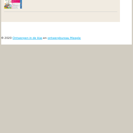
© 2020
Ontwerpen in de klas
en
ontwerpbureau Meeple