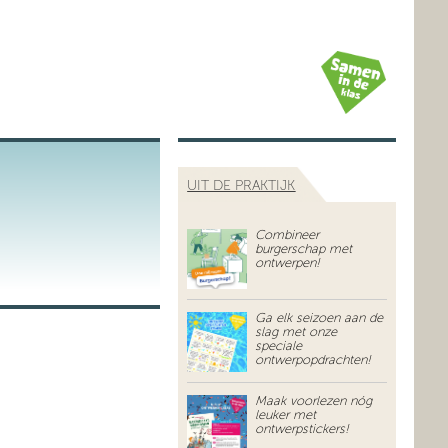
UIT DE PRAKTIJK
Combineer
burgerschap met
ontwerpen!
Ga elk seizoen aan de
slag met onze
speciale
ontwerpopdrachten!
Maak voorlezen nóg
leuker met
ontwerpstickers!