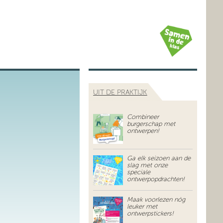
UIT DE PRAKTIJK
Combineer
burgerschap met
ontwerpen!
Ga elk seizoen aan de
slag met onze
speciale
ontwerpopdrachten!
Maak voorlezen nóg
leuker met
ontwerpstickers!