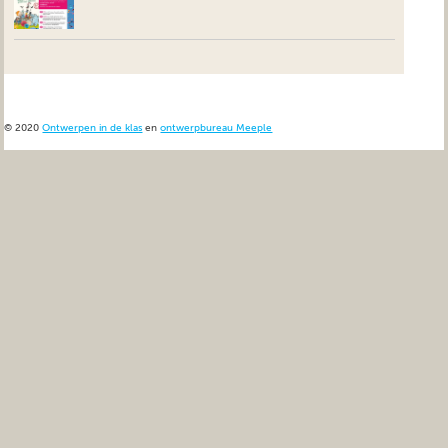
© 2020
Ontwerpen in de klas
en
ontwerpbureau Meeple