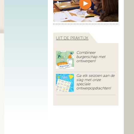
UIT DE PRAKTIJK
Combineer
burgerschap met
ontwerpen!
Ga elk seizoen aan de
slag met onze
speciale
ontwerpopdrachten!