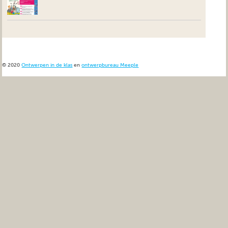
© 2020
Ontwerpen in de klas
en
ontwerpbureau Meeple