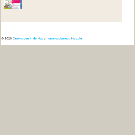
© 2020
Ontwerpen in de klas
en
ontwerpbureau Meeple