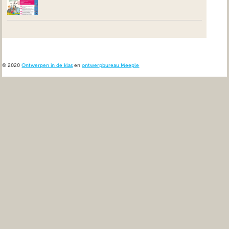
© 2020
Ontwerpen in de klas
en
ontwerpbureau Meeple