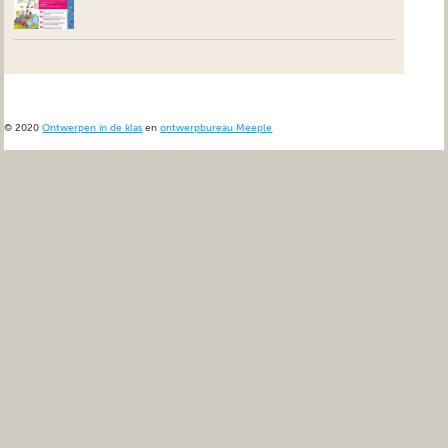
© 2020
Ontwerpen in de klas
en
ontwerpbureau Meeple