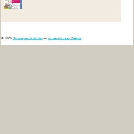
© 2020
Ontwerpen in de klas
en
ontwerpbureau Meeple