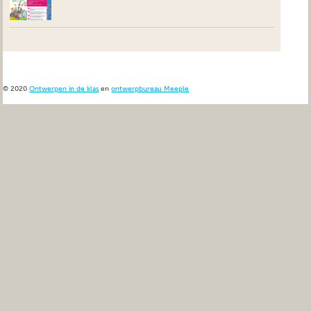
© 2020
Ontwerpen in de klas
en
ontwerpbureau Meeple