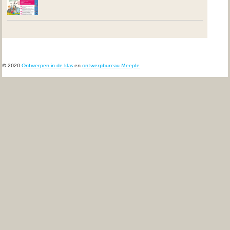
© 2020
Ontwerpen in de klas
en
ontwerpbureau Meeple