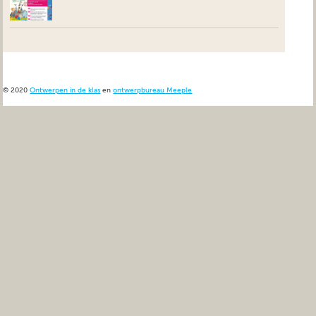
© 2020
Ontwerpen in de klas
en
ontwerpbureau Meeple