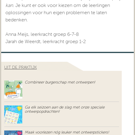
kan.
Je kunt er ook voor kiezen om de leerlingen
oplossingen voor hun eigen problemen te laten
bedenken.
Anna Meijs, leerkracht groep 6-7-8
Jarah de Weerdt, leerkracht groep 1-2
UIT DE PRAKTIJK
Combineer burgerschap met ontwerpen!
Ga elk seizoen aan de slag met onze speciale
ontwerpopdrachten!
Maak voorlezen nóg leuker met ontwerpstickers!