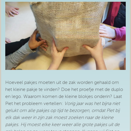
Hoeveel pakjes moeten uit de zak worden gehaald om
het kleine pakje te vinden? Doe het proefje met de duplo
en lego. Waarom komen de kleine blokjes onderin? Laat
Piet het probleem vertellen:
Vorig jaar was het bijna niet
gelukt om alle pakjes op tijd te bezorgen, omdat Piet bij
elk dak weer in zijn zak moest zoeken naar de kleine
pakjes. Hij moest elke keer weer alle grote pakjes uit de