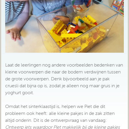
Laat de leerlingen nog andere voorbeelden bedenken van
kleine voorwerpen die naar de bodem verdwijnen tussen
de grote voorwerpen. Denk bijvoorbeeld aan je pak
cruesli dat bijna op is, zodat je alleen nog maar gruis in je
yoghurt gooit.
Omdat het sinterklaastijd is, helpen we Piet die dit
probleem ook heeft: alle kleine pakjes in de zak zitten
altijd onderin. Dit is de ontwerpvraag van vandaag:
Ontwerp iets waardoor Piet makkelijk bij de kleine pakjes