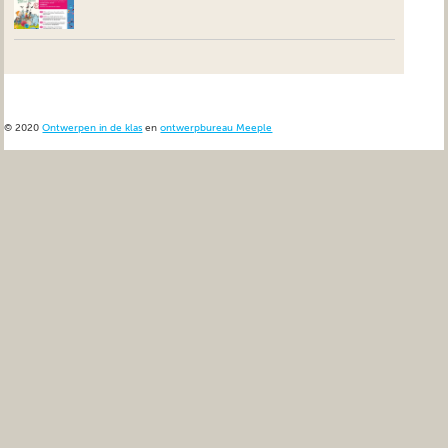
© 2020
Ontwerpen in de klas
en
ontwerpbureau Meeple