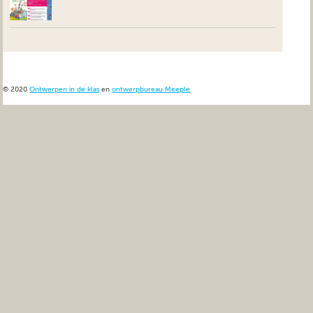
© 2020
Ontwerpen in de klas
en
ontwerpbureau Meeple