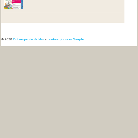
© 2020
Ontwerpen in de klas
en
ontwerpbureau Meeple