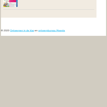
© 2020
Ontwerpen in de klas
en
ontwerpbureau Meeple