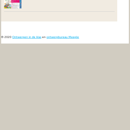
© 2020
Ontwerpen in de klas
en
ontwerpbureau Meeple