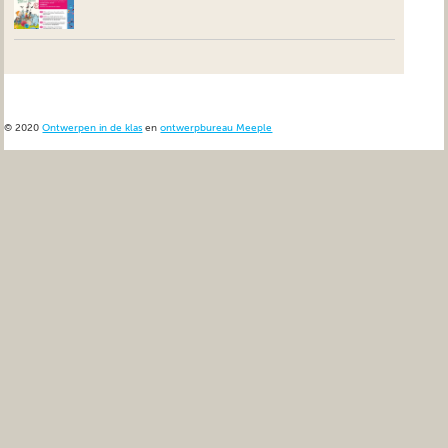
© 2020
Ontwerpen in de klas
en
ontwerpbureau Meeple