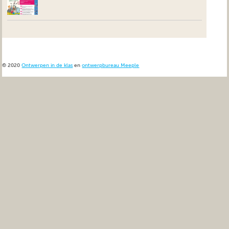
© 2020
Ontwerpen in de klas
en
ontwerpbureau Meeple