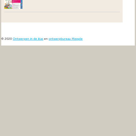
© 2020
Ontwerpen in de klas
en
ontwerpbureau Meeple