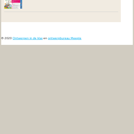
© 2020
Ontwerpen in de klas
en
ontwerpbureau Meeple