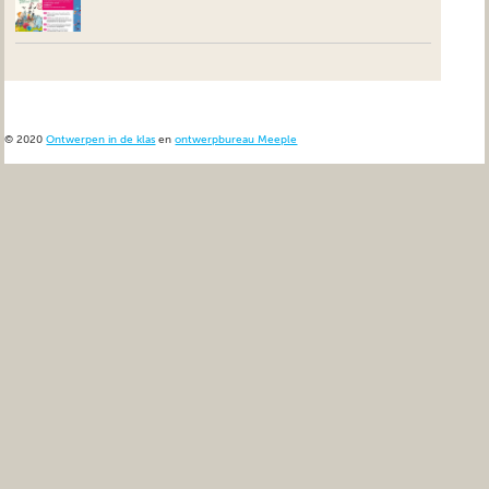
© 2020
Ontwerpen in de klas
en
ontwerpbureau Meeple