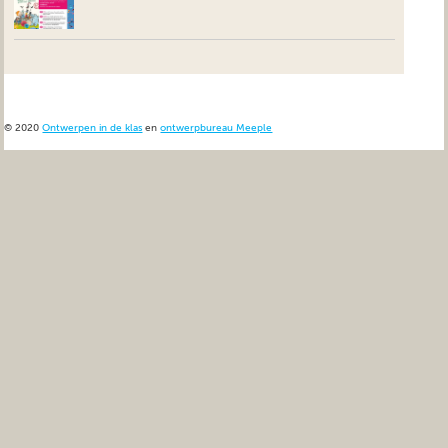
© 2020
Ontwerpen in de klas
en
ontwerpbureau Meeple