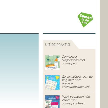
UIT DE PRAKTIJK
Combineer
burgerschap met
ontwerpen!
Ga elk seizoen aan de
slag met onze
speciale
ontwerpopdrachten!
Maak voorlezen nóg
leuker met
ontwerpstickers!