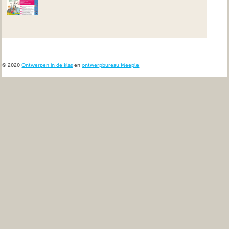
© 2020
Ontwerpen in de klas
en
ontwerpbureau Meeple