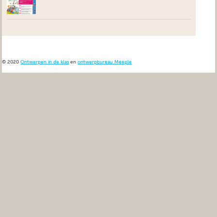
© 2020
Ontwerpen in de klas
en
ontwerpbureau Meeple