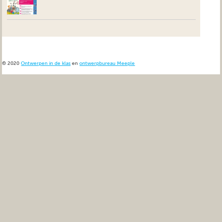
© 2020
Ontwerpen in de klas
en
ontwerpbureau Meeple