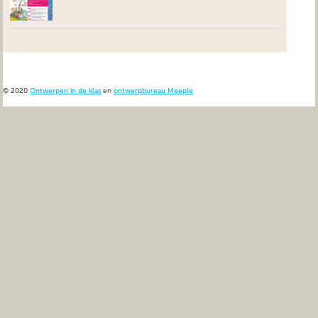
© 2020
Ontwerpen in de klas
en
ontwerpbureau Meeple