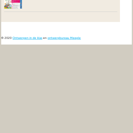
© 2020
Ontwerpen in de klas
en
ontwerpbureau Meeple