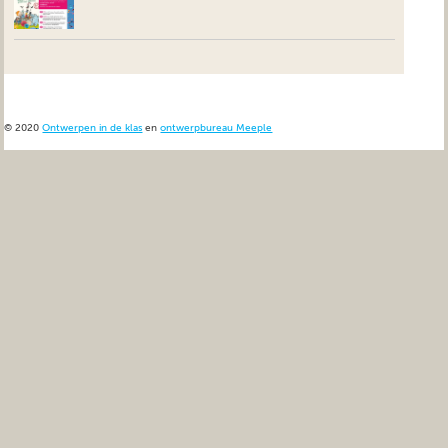
© 2020
Ontwerpen in de klas
en
ontwerpbureau Meeple