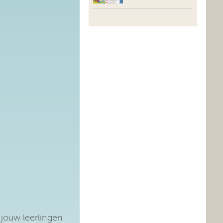
 jouw leerlingen