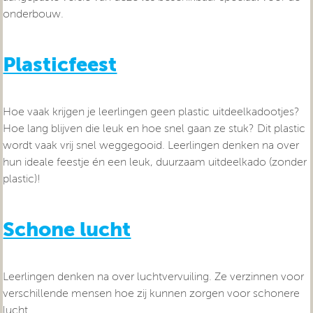
onderbouw.
Plasticfeest
Hoe vaak krijgen je leerlingen geen plastic uitdeelkadootjes?
Hoe lang blijven die leuk en hoe snel gaan ze stuk? Dit plastic
wordt vaak vrij snel weggegooid. Leerlingen denken na over
hun ideale feestje én een leuk, duurzaam uitdeelkado (zonder
plastic)!
Schone lucht
Leerlingen denken na over luchtvervuiling. Ze verzinnen voor
verschillende mensen hoe zij kunnen zorgen voor schonere
lucht.