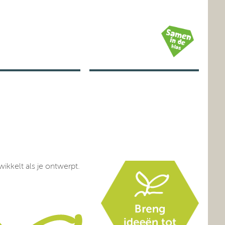
ikkelt als je ontwerpt.