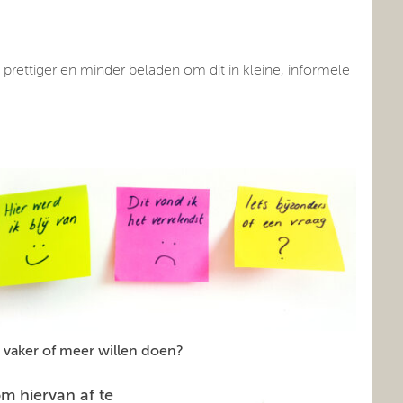
 prettiger en minder beladen om dit in kleine, informele
e vaker of meer willen doen?
m hiervan af te