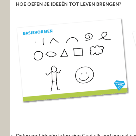
HOE OEFEN JE IDEEËN TOT LEVEN BRENGEN?