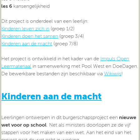
les 6
kansengelijkheid
Dit project is onderdeel van een leerlijn:
Kinderen leven zich in
(groep 1/2)
Kinderen doen het samen
(groep 3/4)
Kinderen aan de macht
(groep 7/8)
Het project is ontwikkeld in het kader van de
Impuls Open
Leermateriaal
in samenwerking met Pool West en DoeDagen.
De bewerkbare bestanden zijn beschikbaar via
Wikiwijs
!
Kinderen aan de macht
Leerlingen ontwerpen in dit burgerschapsproject een
nieuwe
wet voor op school
. Net als ministers doorlopen ze de vijf
stappen voor het maken van een wet. Aan het eind van het