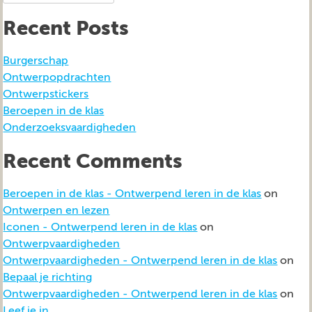
for:
Recent Posts
Burgerschap
Ontwerpopdrachten
Ontwerpstickers
Beroepen in de klas
Onderzoeksvaardigheden
Recent Comments
Beroepen in de klas - Ontwerpend leren in de klas
on
Ontwerpen en lezen
Iconen - Ontwerpend leren in de klas
on
Ontwerpvaardigheden
Ontwerpvaardigheden - Ontwerpend leren in de klas
on
Bepaal je richting
Ontwerpvaardigheden - Ontwerpend leren in de klas
on
Leef je in